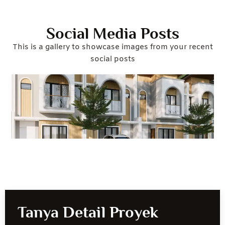
Social Media Posts
This is a gallery to showcase images from your recent
social posts
Tanya Detail Proyek