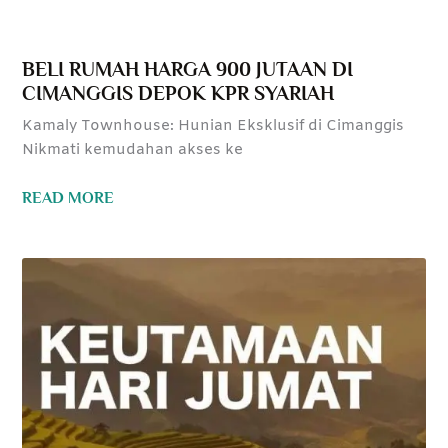
BELI RUMAH HARGA 900 JUTAAN DI
CIMANGGIS DEPOK KPR SYARIAH
Kamaly Townhouse: Hunian Eksklusif di Cimanggis
Nikmati kemudahan akses ke
READ MORE