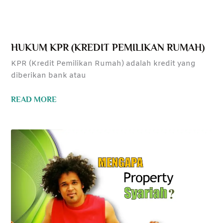
HUKUM KPR (KREDIT PEMILIKAN RUMAH)
KPR (Kredit Pemilikan Rumah) adalah kredit yang
diberikan bank atau
READ MORE