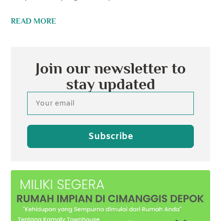
READ MORE
Join our newsletter to
stay updated
Subscribe