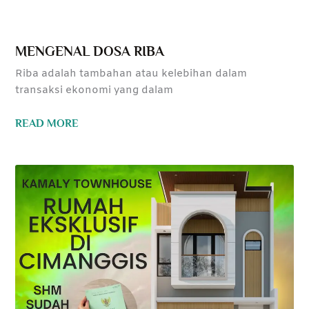
MENGENAL DOSA RIBA
Riba adalah tambahan atau kelebihan dalam
transaksi ekonomi yang dalam
READ MORE