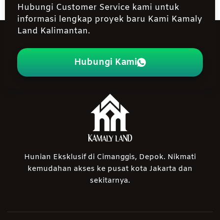
Hubungi Customer Service kami untuk
informasi lengkap proyek baru Kami Kamaly
Land Kalimantan.
Hubungi Kami
Hunian Eksklusif di Cimanggis, Depok. Nikmati
kemudahan akses ke pusat kota Jakarta dan
sekitarnya.