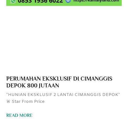
PERUMAHAN EKSKLUSIF DI CIMANGGIS
DEPOK 800 JUTAAN
*HUNIAN EKSKLUSIF 2 LANTAI CIMANGGIS DEPOK*
🚨 Star From Price
READ MORE