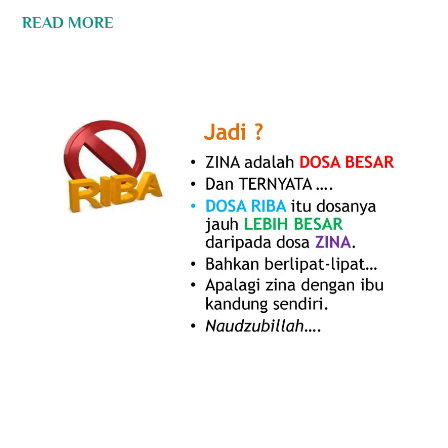
READ MORE