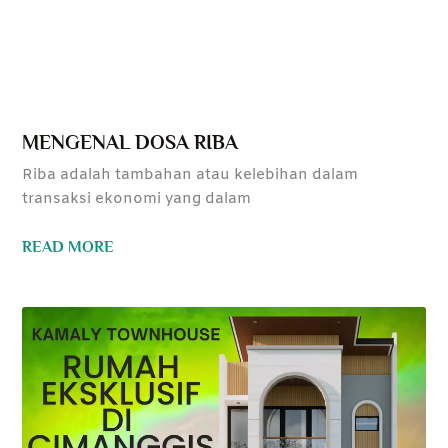
MENGENAL DOSA RIBA
Riba adalah tambahan atau kelebihan dalam
transaksi ekonomi yang dalam
READ MORE