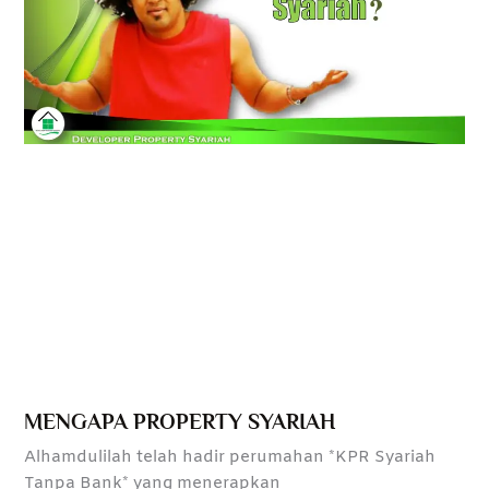
MENGAPA PROPERTY SYARIAH
Alhamdulilah telah hadir perumahan *KPR Syariah
Tanpa Bank* yang menerapkan