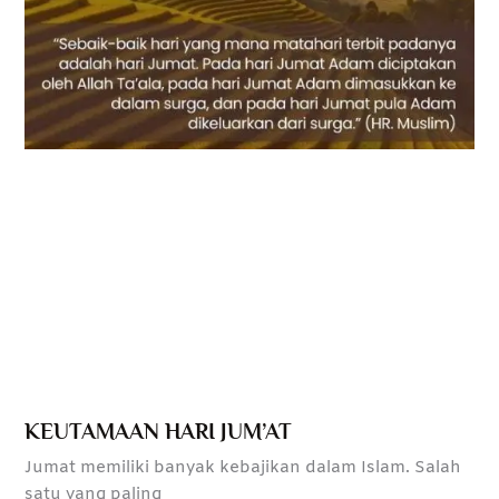
KEUTAMAAN HARI JUM’AT
Jumat memiliki banyak kebajikan dalam Islam. Salah
satu yang paling