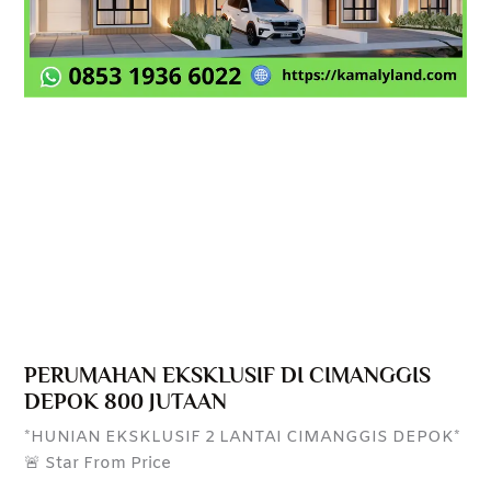
PERUMAHAN EKSKLUSIF DI CIMANGGIS
DEPOK 800 JUTAAN
*HUNIAN EKSKLUSIF 2 LANTAI CIMANGGIS DEPOK*
🚨 Star From Price