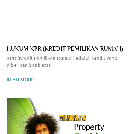
HUKUM KPR (KREDIT PEMILIKAN RUMAH)
KPR (Kredit Pemilikan Rumah) adalah kredit yang
diberikan bank atau
READ MORE