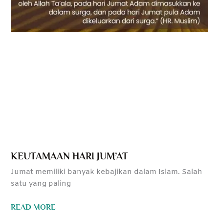
KEUTAMAAN HARI JUM’AT
Jumat memiliki banyak kebajikan dalam Islam. Salah
satu yang paling
READ MORE