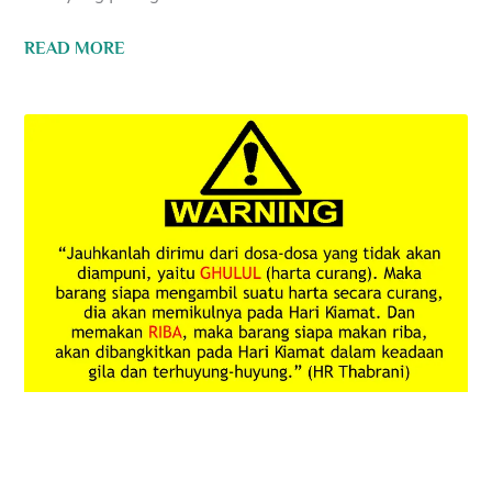
READ MORE