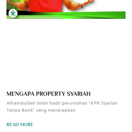
MENGAPA PROPERTY SYARIAH
Alhamdulilah telah hadir perumahan *KPR Syariah
Tanpa Bank* yang menerapkan
READ MORE