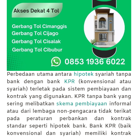
Perbedaan utama antara
hipotek
syariah tanpa
bank dengan bank
KPR
(konvensional atau
syariah) terletak pada sistem pembiayaan dan
kontrak yang digunakan. KPR tanpa bank yang
sering melibatkan
skema pembiayaan
informal
atau dari lembaga non-pengacara tidak terikat
pada peraturan perbankan dan kontrak
standar seperti hipotek bank. Bank KPR (baik
konvensional dan syariah) memiliki kontrak