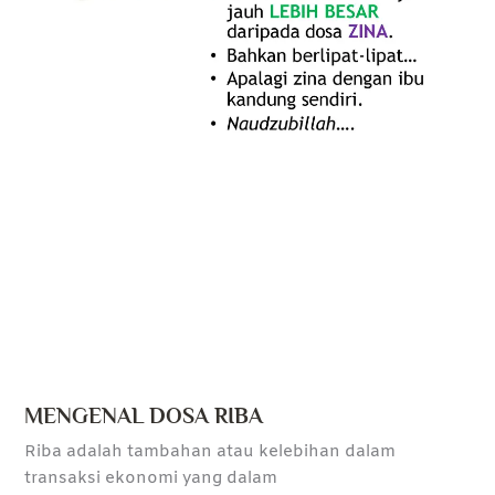
MENGENAL DOSA RIBA
Riba adalah tambahan atau kelebihan dalam
transaksi ekonomi yang dalam