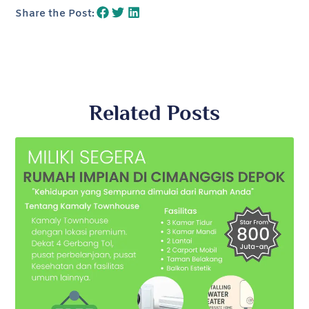
Share the Post:
Related Posts