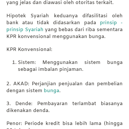
yang jelas dan diawasi oleh otoritas terkait.
Hipotek Syariah keduanya difasilitasi oleh
bank atau tidak didasarkan pada
prinsip -
prinsip Syariah
yang bebas dari riba sementara
KPR konvensional menggunakan bunga.
KPR Konvensional:
Sistem: Menggunakan sistem bunga
sebagai imbalan pinjaman.
2. AKAD: Perjanjian penjualan dan pembelian
dengan sistem
bunga
.
3. Dende: Pembayaran terlambat biasanya
dikenakan denda.
Penor: Periode kredit bisa lebih lama (hingga