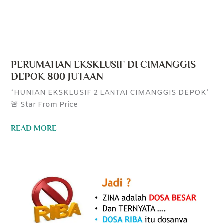
PERUMAHAN EKSKLUSIF DI CIMANGGIS
DEPOK 800 JUTAAN
*HUNIAN EKSKLUSIF 2 LANTAI CIMANGGIS DEPOK*
🚨 Star From Price
READ MORE