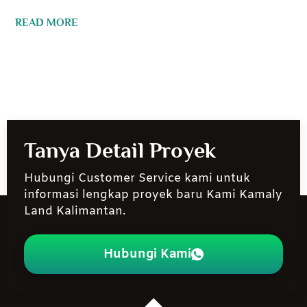
READ MORE
Tanya Detail Proyek
Hubungi Customer Service kami untuk
informasi lengkap proyek baru Kami Kamaly
Land Kalimantan.
Hubungi Kami